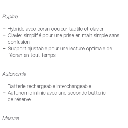
Pupitre
Hybride avec écran couleur tactile et clavier
Clavier simplifié pour une prise en main simple sans
confusion
Support ajustable pour une lecture optimale de
l'écran en tout temps
Autonomie
Batterie rechargeable interchangeable
Autonomie infinie avec une seconde batterie
de réserve
Mesure