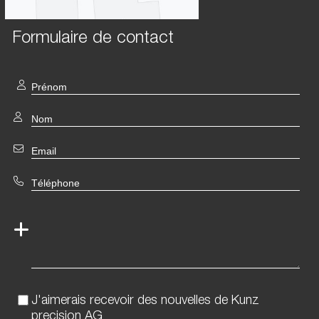
Formulaire de contact
J'aimerais recevoir des nouvelles de Kunz
precision AG