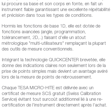
lui procure sa base et son corps en fonte, en fait un
instrument fiable garantissant une excellente répétabilité
et précision dans tous les types de conditions.
Hormis les fonctions de base 1D, elle est dotée de
fonctions avancées (angle, programmation,
tolérancement, 2D,..) faisant d'elle un atout
métrologique "multi-utilisateurs" remplaçant la plupart
des outils de mesure conventionnels.
Intégrant la technologie QUICKCENTER brevetée, elle
donne des indications claires non seulement lors de la
prise de points simples mais devient un avantage avéré
lors de la mesure de points de rebroussement.
Chaque TESA MICRO-HITE est délivrée avec un
certificat de mesure SCS gratuit (Swiss Calibration
Service) évitant tout surcoût additionnel lié à une re-
certification de l'instrument directement après l'achat.