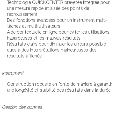
Technologie QUICKCENTER brevetée intégrée pour
une mesure rapide et aisée des points de
rebroussement
Des fonctions avancées pour un instrument multi-
tâches et multi-utilisateurs
Aide contextuelle en ligne pour éviter les utilisations
hasardeuses et les mauvais résultats
Résultats clairs pour diminuer les erreurs possible
dues à des interprétations malheureuses des
résultats affichés
Instrument
Construction robuste en fonte de manière à garantir
une longévité et stabilité des résultats dans la durée
Gestion des donnes