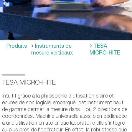
Produits
Instruments de
TESA
mesure verticaux
MICRO-HITE
TESA MICRO-HITE
Intuitif grâce à la philosophie d'utilisation claire et
épurée de son logiciel embarqué, cet instrument haut
de gamme permet la mesure dans 1 ou 2 directions de
coordonnées. Machine universelle aussi bien dédicacée
à une utilisation en atelier que laboratoire elle s'intègre
au plus près de l'opérateur. En effet, la robustesse que