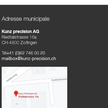
Adresse municipale
Kunz precision AG
Riedtalstrasse 16a
CH-4800 Zofingen
Tél
+41 (0)62 746 00 20
mailbox@kunz-precision.ch