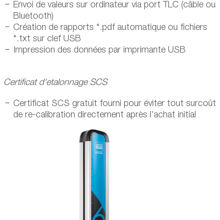
Envoi de valeurs sur ordinateur via port TLC (câble ou
Bluetooth)
Création de rapports *.pdf automatique ou fichiers
*.txt sur clef USB
Impression des données par imprimante USB
Certificat d'etalonnage SCS
Certificat SCS gratuit fourni pour éviter tout surcoût
de re-calibration directement après l'achat initial