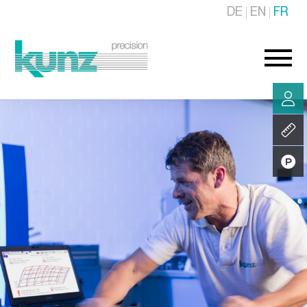
DE
EN
FR