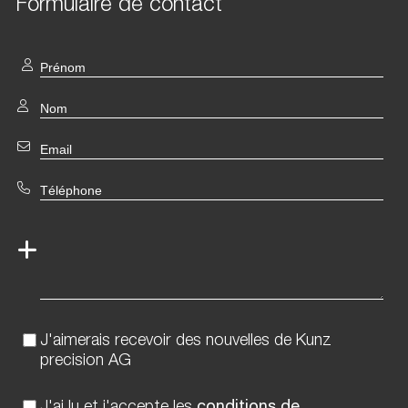
Formulaire de contact
J'aimerais recevoir des nouvelles de Kunz
precision AG