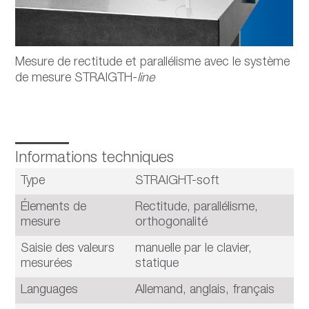
Mesure de rectitude et parallélisme avec le système
de mesure STRAIGTH-
line
Informations techniques
Type
STRAIGHT-soft
Élements de
Rectitude, parallélisme,
mesure
orthogonalité
Saisie des valeurs
manuelle par le clavier,
mesurées
statique
Languages
Allemand, anglais, français