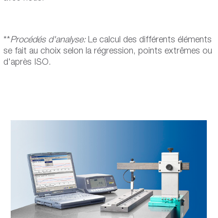
**
Procédés d'analyse:
Le calcul des différents éléments
se fait au choix selon la régression, points extrêmes ou
d'après ISO.