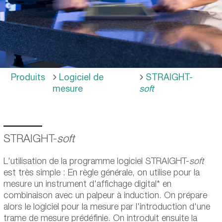
Produits
Logiciel de
STRAIGHT-
mesure
soft
STRAIGHT-
soft
L'utilisation de la programme logiciel STRAIGHT-
soft
est très simple : En règle générale, on utilise pour la
mesure un instrument d'affichage digital* en
combinaison avec un palpeur à induction. On prépare
alors le logiciel pour la mesure par l'introduction d'une
trame de mesure prédéfinie. On introduit ensuite la