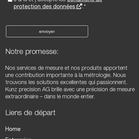
J'ai lu et j'accepte les
conditions de
protection des données
.*
envoyer
Notre promesse:
Nos services de mesure et nos produits apportent
une contribution importante à la métrologie. Nous
trouvons les solutions excellentes qui passionnent.
Kunz precision AG brille avec une précision de mesure
extraordinaire – dans le monde entier.
Liens de départ
Home