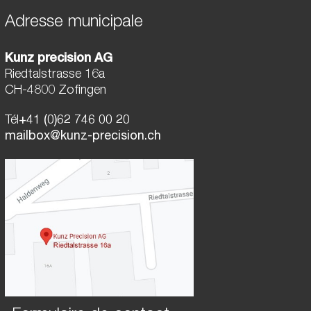
Adresse municipale
Kunz precision AG
Riedtalstrasse 16a
CH-4800 Zofingen
Tél
+41 (0)62 746 00 20
mailbox@kunz-precision.ch