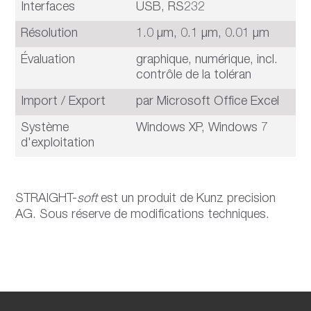
Interfaces
USB, RS232
Résolution
1.0 µm, 0.1 µm, 0.01 µm
Évaluation
graphique, numérique, incl.
contrôle de la toléran
Import / Export
par Microsoft Office Excel
Système
Windows XP, Windows 7
d'exploitation
STRAIGHT-
soft
est un produit de Kunz precision
AG. Sous réserve de modifications techniques.