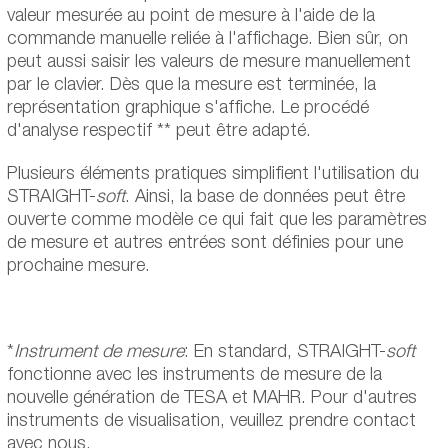
valeur mesurée au point de mesure à l'aide de la
commande manuelle reliée à l'affichage. Bien sûr, on
peut aussi saisir les valeurs de mesure manuellement
par le clavier. Dès que la mesure est terminée, la
représentation graphique s'affiche. Le procédé
d'analyse respectif ** peut être adapté.
Plusieurs éléments pratiques simplifient l'utilisation du
STRAIGHT-
soft
. Ainsi, la base de données peut être
ouverte comme modèle ce qui fait que les paramètres
de mesure et autres entrées sont définies pour une
prochaine mesure.
*
Instrument de mesure
: En standard, STRAIGHT-
soft
fonctionne avec les instruments de mesure de la
nouvelle génération de TESA et MAHR. Pour d'autres
instruments de visualisation, veuillez prendre contact
avec nous.