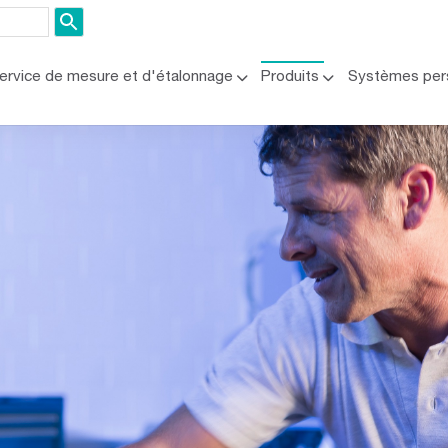
ervice de mesure et d'étalonnage
Produits
Systèmes per