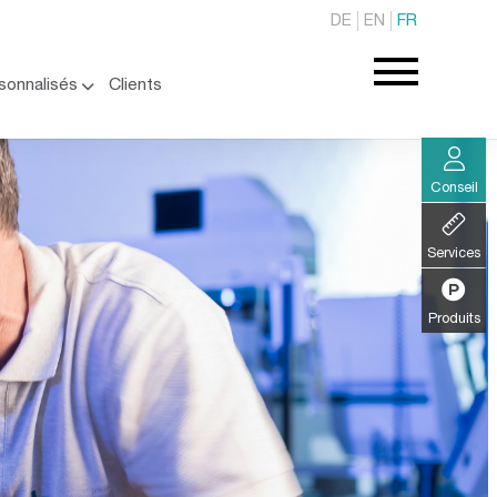
DE
EN
FR
sonnalisés
Clients
Conseil
Services
Produits