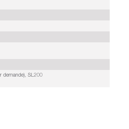
r demande), SL200