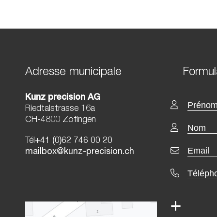
Adresse municipale
Formul
Kunz precision AG
Riedtalstrasse 16a
CH-4800 Zofingen
Tél
+41 (0)62 746 00 20
mailbox@kunz-precision.ch