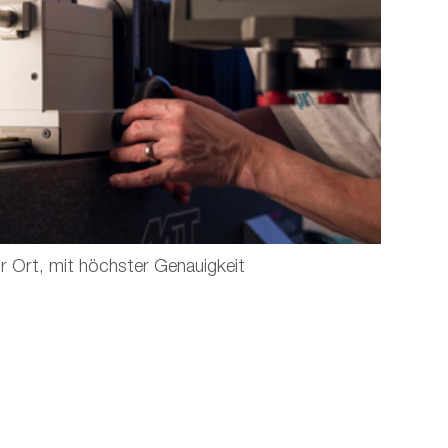
r Ort, mit höchster Genauigkeit