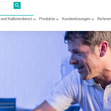
und Kalibrierdienst
Produkte
Kundenlösungen
Refere