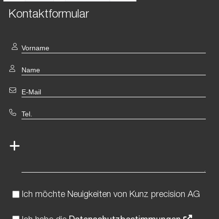
Kontaktformular
Ich möchte Neuigkeiten von Kunz precision AG