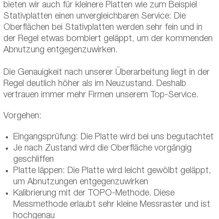
bieten wir auch für kleinere Platten wie zum Beispiel
Stativplatten einen unvergleichbaren Service: Die
Oberflächen bei Stativplatten werden sehr fein und in
der Regel etwas bombiert geläppt, um der kommenden
Abnutzung entgegenzuwirken.
Die Genauigkeit nach unserer Überarbeitung liegt in der
Regel deutlich höher als im Neuzustand. Deshalb
vertrauen immer mehr Firmen unserem Top-Service.
Vorgehen:
Eingangsprüfung: Die Platte wird bei uns begutachtet
Je nach Zustand wird die Oberfläche vorgängig
geschliffen
Platte läppen: Die Platte wird leicht gewölbt geläppt,
um Abnutzungen entgegenzuwirken
Kalibrierung mit der TOPO-Methode. Diese
Messmethode erlaubt sehr kleine Messraster und ist
hochgenau