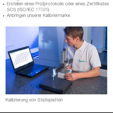
Erstellen eines Prüfprotokolls oder eines Zertifikates
SCS (ISO/IEC 17025)
Anbringen unserer Kalibriermarke
Kalibrierung von Stativplatten