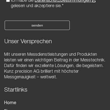
Ich habe die
Datenschutzbestimmungen
gelesen und akzeptiere sie.*
senden
Unser Versprechen
Mit unseren Messdienstleistungen und Produkten
leisten wir einen wichtigen Beitrag in der Messtechnik.
Dafür finden wir exzellente Lösungen, die begeistern.
Kunz precision AG brilliert mit höchster
Messgenauigkeit – weltweit.
Startlinks
Home