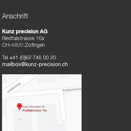
Anschrift
Kunz precision AG
Riedtalstrasse 16a
CH-4800 Zofingen
Tel
+41 (0)62 746 00 20
mailbox@kunz-precision.ch