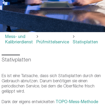
Mess- und
Kalibrierdienst
Prüfmittelservice
Stativplatten
Stativplatten
Es ist eine Tatsache, dass sich Stativplatten durch den
Gebrauch abnutzen. Darum benötigen sie einen
periodischen Service, bei dem die Oberfläche frisch
geläppt wird.
Dank der eigens entwickelten
TOPO-Mess-Methode