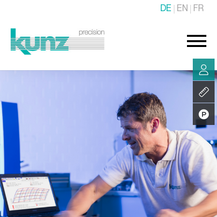
DE
EN
FR