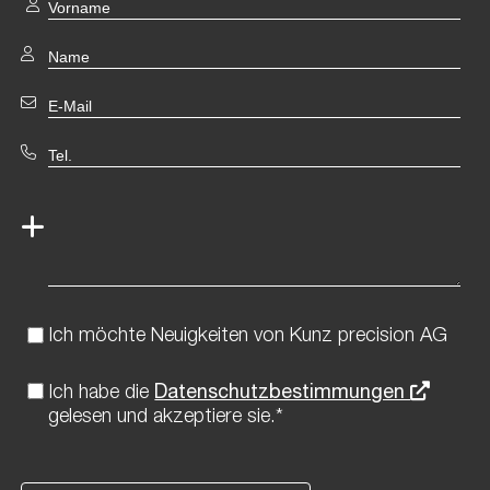
Ich möchte Neuigkeiten von Kunz precision AG
Ich habe die
Datenschutzbestimmungen
gelesen und akzeptiere sie.*