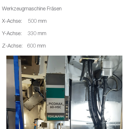
Werkzeugmaschine Fräsen
X-Achse: 500 mm
Y-Achse: 330 mm
Z-Achse: 600 mm