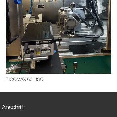
PICOMAX 60 HSC
Anschrift