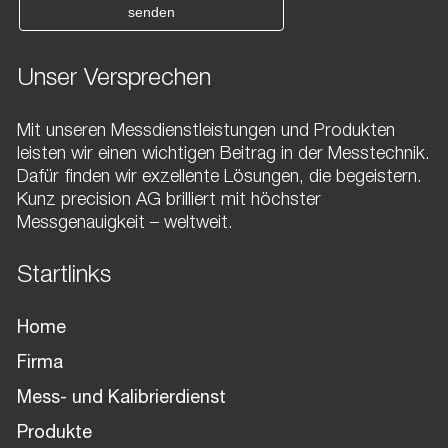
senden
Unser Versprechen
Mit unseren Messdienstleistungen und Produkten
leisten wir einen wichtigen Beitrag in der Messtechnik.
Dafür finden wir exzellente Lösungen, die begeistern.
Kunz precision AG brilliert mit höchster
Messgenauigkeit – weltweit.
Startlinks
Home
Firma
Mess- und Kalibrierdienst
Produkte