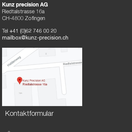
Kunz precision AG
Riedtalstrasse 16a
CH-4800 Zofingen
Tel
+41 (0)62 746 00 20
mailbox@kunz-precision.ch
Kontaktformular