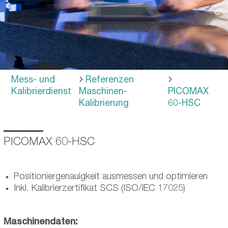
Mess- und
Referenzen
Kalibrierdienst
Maschinen-
PICOMAX
Kalibrierung
60-HSC
PICOMAX 60-HSC
Positioniergenauigkeit ausmessen und optimieren
Inkl. Kalibrierzertifikat SCS (ISO/IEC 17025)
Maschinendaten: