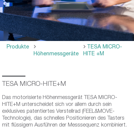
Produkte
TESA MICRO-
Höhenmessgeräte
HITE +M
TESA MICRO-HITE+M
Das motorisierte Höhenmessgerät TESA MICRO-
HITE+M unterscheidet sich vor allem durch sein
exklusives patentiertes Verstellrad (FEEL&MOVE-
Technologie), das schnelles Positionieren des Tasters
mit flüssigem Ausführen der Messsequenz kombiniert.