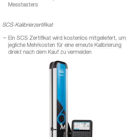
Messtasters
SCS-Kalibrierzertifikat
Ein SCS Zertifikat wird kostenlos mitgeliefert, um
jegliche Mehrkosten für eine erneute Kalibrierung
direkt nach dem Kauf zu vermeiden