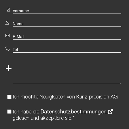
Ich möchte Neuigkeiten von Kunz precision AG
Ich habe die
Datenschutzbestimmungen
gelesen und akzeptiere sie.*