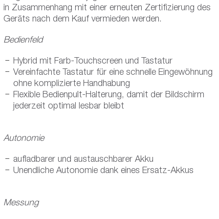
in Zusammenhang mit einer erneuten Zertifizierung des
Geräts nach dem Kauf vermieden werden.
Bedienfeld
Hybrid mit Farb-Touchscreen und Tastatur
Vereinfachte Tastatur für eine schnelle Eingewöhnung
ohne komplizierte Handhabung
Flexible Bedienpult-Halterung, damit der Bildschirm
jederzeit optimal lesbar bleibt
Autonomie
aufladbarer und austauschbarer Akku
Unendliche Autonomie dank eines Ersatz-Akkus
Messung