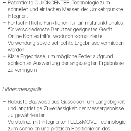
Patentierte QUICKCENTER-Technologie zum
schnellen und einfachen Messen der Umkehrpunkte
integriert
Fortschrittliche Funktionen für ein multifunktionales,
für verschiedenste Benutzer geeignetes Gerät
Online Kontexthilfe, wodurch komplizierte
Verwendung sowie schlechte Ergebnisse vermieden
werden
Klare Ergebnisse, um mögliche Fehler aufgrund
schlechter Auswertung der angezeigten Ergebnisse
zu verringern
Höhenmessgerät
Robuste Bauweise aus Gusseisen, um Langlebigkeit
und langfristige Zuverlässigkeit der Messergebnisse
zu gewährleisten
Verstellrad mit integrierter FEEL&MOVE-Technologie,
zum schnellen und präzisen Positionieren des