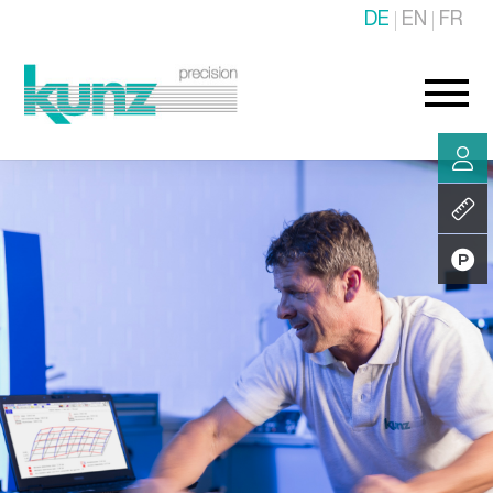
DE
EN
FR