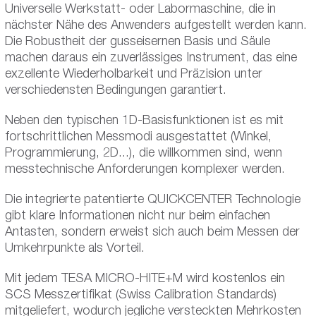
Universelle Werkstatt- oder Labormaschine, die in
nächster Nähe des Anwenders aufgestellt werden kann.
Die Robustheit der gusseisernen Basis und Säule
machen daraus ein zuverlässiges Instrument, das eine
exzellente Wiederholbarkeit und Präzision unter
verschiedensten Bedingungen garantiert.
Neben den typischen 1D-Basisfunktionen ist es mit
fortschrittlichen Messmodi ausgestattet (Winkel,
Programmierung, 2D...), die willkommen sind, wenn
messtechnische Anforderungen komplexer werden.
Die integrierte patentierte QUICKCENTER Technologie
gibt klare Informationen nicht nur beim einfachen
Antasten, sondern erweist sich auch beim Messen der
Umkehrpunkte als Vorteil.
Mit jedem TESA MICRO-HITE+M wird kostenlos ein
SCS Messzertifikat (Swiss Calibration Standards)
mitgeliefert, wodurch jegliche versteckten Mehrkosten