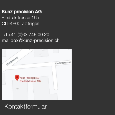
Kunz precision AG
Riedtalstrasse 16a
CH-4800 Zofingen
Tel
+41 (0)62 746 00 20
mailbox@kunz-precision.ch
Kontaktformular