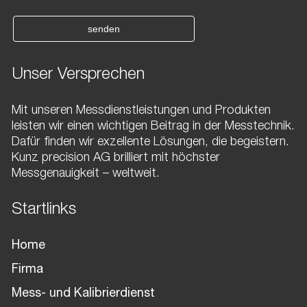
senden
Unser Versprechen
Mit unseren Messdienstleistungen und Produkten
leisten wir einen wichtigen Beitrag in der Messtechnik.
Dafür finden wir exzellente Lösungen, die begeistern.
Kunz precision AG brilliert mit höchster
Messgenauigkeit – weltweit.
Startlinks
Home
Firma
Mess- und Kalibrierdienst