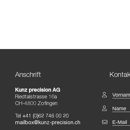
Anschrift
Kontak
Kunz precision AG
Riedtalstrasse 16a
CH-4800 Zofingen
Tel
+41 (0)62 746 00 20
mailbox@kunz-precision.ch