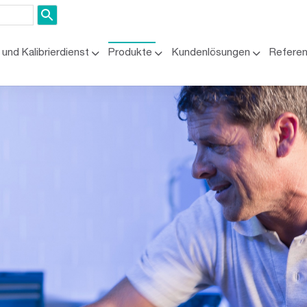
und Kalibrierdienst
Produkte
Kundenlösungen
Refere