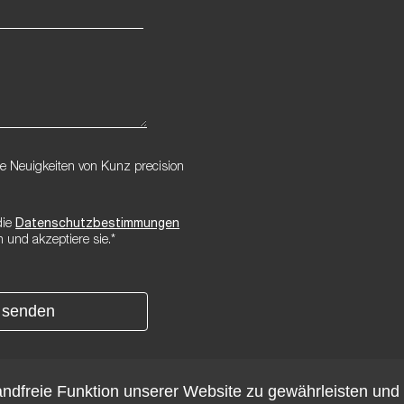
e Neuigkeiten von Kunz precision
die
Datenschutzbestimmungen
 und akzeptiere sie.*
senden
ndfreie Funktion unserer Website zu gewährleisten und 