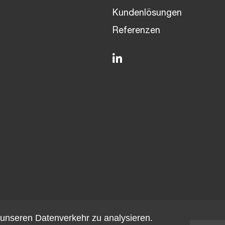
Kundenlösungen
Referenzen
unseren Datenverkehr zu analysieren.