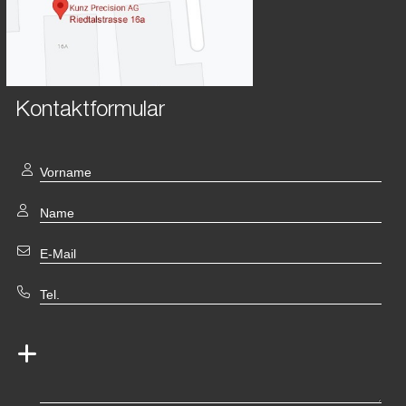
Kontaktformular