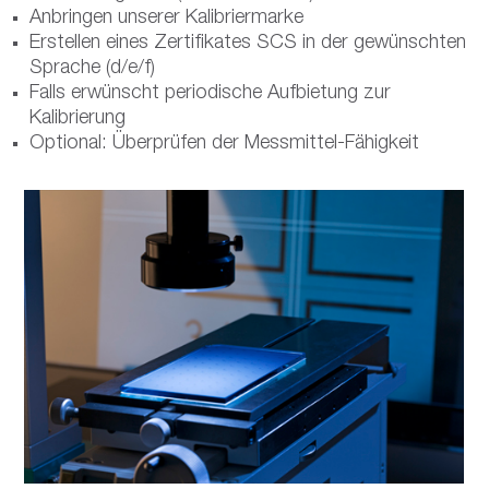
Anbringen unserer Kalibriermarke
Erstellen eines Zertifikates SCS in der gewünschten
Sprache (d/e/f)
Falls erwünscht periodische Aufbietung zur
Kalibrierung
Optional: Überprüfen der Messmittel-Fähigkeit