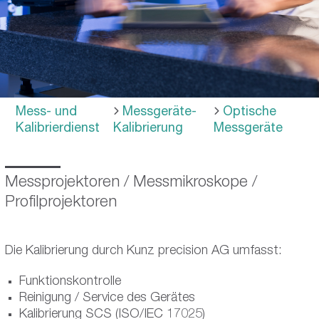
Mess- und
Messgeräte-
Optische
Kalibrierdienst
Kalibrierung
Messgeräte
Messprojektoren / Messmikroskope /
Profilprojektoren
Die Kalibrierung durch Kunz precision AG umfasst:
Funktionskontrolle
Reinigung / Service des Gerätes
Kalibrierung SCS (ISO/IEC 17025)