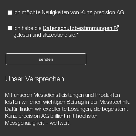
Ich möchte Neuigkeiten von Kunz precision AG
Ich habe die
Datenschutzbestimmungen
gelesen und akzeptiere sie.*
senden
Unser Versprechen
Mit unseren Messdienstleistungen und Produkten
leisten wir einen wichtigen Beitrag in der Messtechnik.
Dafür finden wir exzellente Lösungen, die begeistern.
Kunz precision AG brilliert mit höchster
Messgenauigkeit – weltweit.