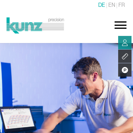
DE
EN
FR