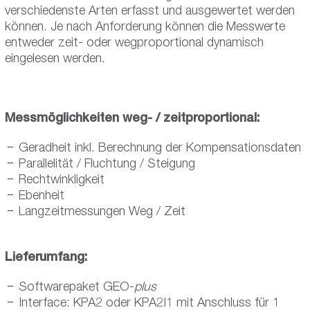
verschiedenste Arten erfasst und ausgewertet werden
können. Je nach Anforderung können die Messwerte
entweder zeit- oder wegproportional dynamisch
eingelesen werden.
Messmöglichkeiten weg- / zeitproportional:
Geradheit inkl. Berechnung der Kompensationsdaten
Parallelität / Fluchtung / Steigung
Rechtwinkligkeit
Ebenheit
Langzeitmessungen Weg / Zeit
Lieferumfang:
Softwarepaket GEO-
plus
Interface: KPA2 oder KPA2I1 mit Anschluss für 1