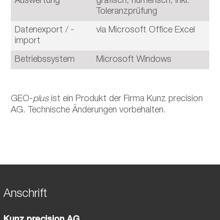
Auswertung
grafisch, numerisch, inkl.
Toleranzprüfung
Datenexport / -
via Microsoft Office Excel
import
Betriebssystem
Microsoft Windows
GEO-
plus
ist ein Produkt der Firma Kunz precision
AG. Technische Änderungen vorbehalten.
Anschrift