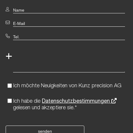
Ich möchte Neuigkeiten von Kunz precision AG
Ich habe die
Datenschutzbestimmungen
gelesen und akzeptiere sie.*
senden