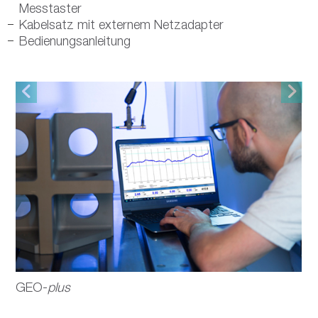
Messtaster
Kabelsatz mit externem Netzadapter
Bedienungsanleitung
GEO-
plus