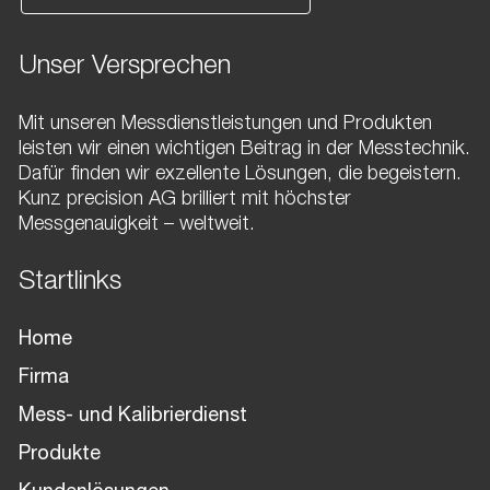
Unser Versprechen
Mit unseren Messdienstleistungen und Produkten
leisten wir einen wichtigen Beitrag in der Messtechnik.
Dafür finden wir exzellente Lösungen, die begeistern.
Kunz precision AG brilliert mit höchster
Messgenauigkeit – weltweit.
Startlinks
Home
Firma
Mess- und Kalibrierdienst
Produkte