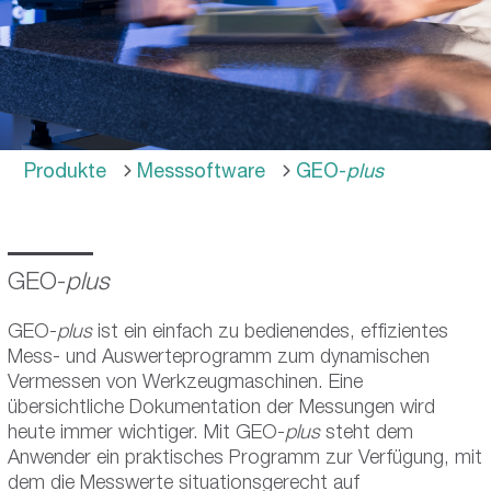
Produkte
Messsoftware
GEO-
plus
GEO-
plus
GEO-
plus
ist ein einfach zu bedienendes, effizientes
Mess- und Auswerteprogramm zum dynamischen
Vermessen von Werkzeugmaschinen. Eine
übersichtliche Dokumentation der Messungen wird
heute immer wichtiger. Mit GEO-
plus
steht dem
Anwender ein praktisches Programm zur Verfügung, mit
dem die Messwerte situationsgerecht auf