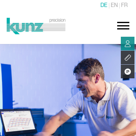
DE
EN
FR